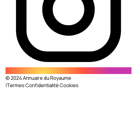
© 2024 Annuaire du Royaume
|
Termes
·
Confidentialité
·
Cookies