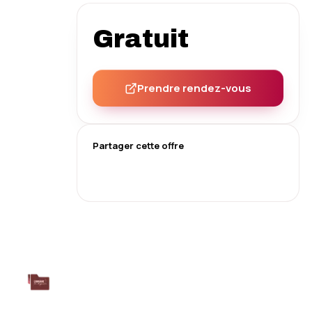
Gratuit
Prendre rendez-vous
Partager cette offre