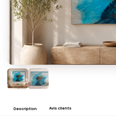
Avis clients
Description