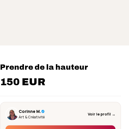
Prendre de la hauteur
150 EUR
Corinne M.
Voir le profil →
Art & Créativité