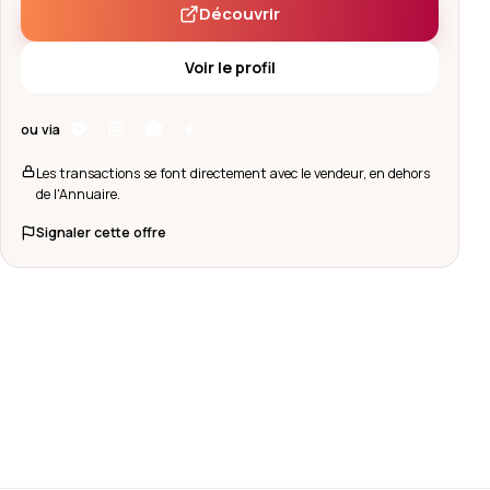
Découvrir
Voir le profil
ou via
Les transactions se font directement avec le vendeur, en dehors
de l'Annuaire.
Signaler cette offre